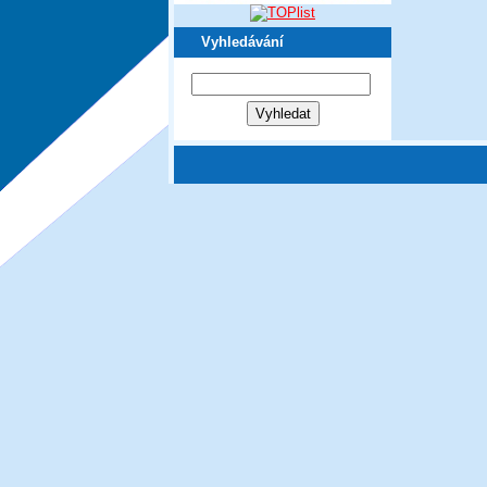
Vyhledávání