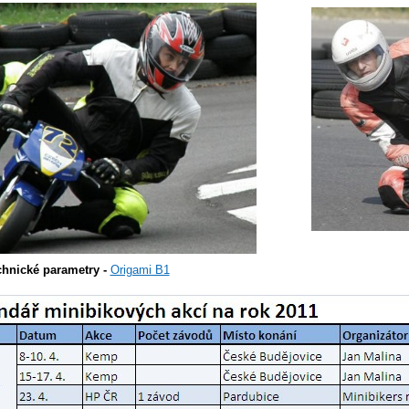
hnické parametry -
Origami B1