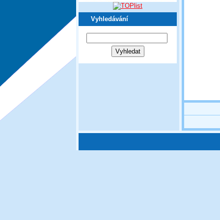
Vyhledávání