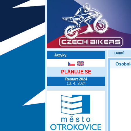
Domů
Jazyky
Osobni
PLÁNUJE SE
Restart 2024
13. 4. 2024