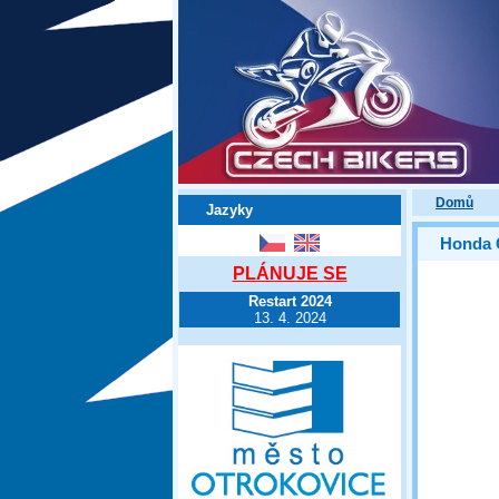
Domů
Jazyky
Honda 
PLÁNUJE SE
Restart 2024
13. 4. 2024