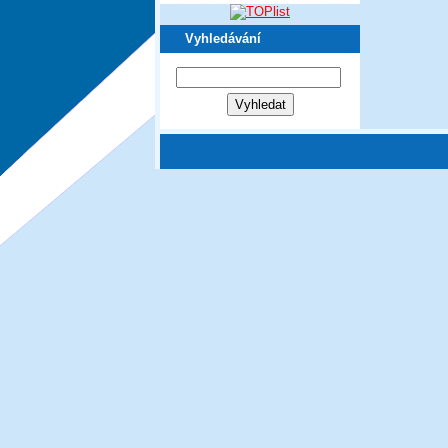
Vyhledávání