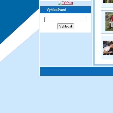
Vyhledávání