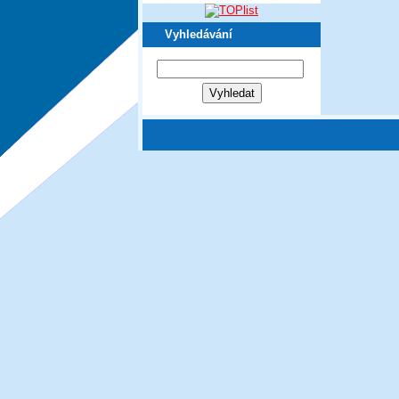
Vyhledávání