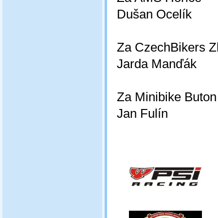
Dušan Ocelík
Za CzechBikers Zl
Jarda Manďák
Za Minibike Buto
Jan Fulín