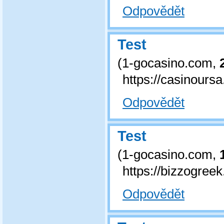
Odpovědět
Test
(
1-gocasino.com
,
https://casinours
Odpovědět
Test
(
1-gocasino.com
,
https://bizzogree
Odpovědět