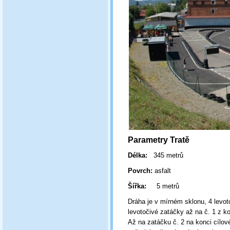
Parametry Tratě
Délka:
345 metrů
Povrch:
asfalt
Šířka:
5 metrů
Dráha je v mírném sklonu, 4 levot
levotočivé zatáčky až na č. 1 z k
Až na zatáčku č. 2 na konci cílov