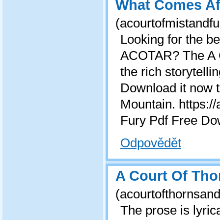
What Comes Aft
(
acourtofmistandf
Looking for the be
ACOTAR? The A Co
the rich storytell
Download it now t
Mountain. https:/
Fury Pdf Free Do
Odpovědět
A Court Of Th
(
acourtofthornsan
The prose is lyric