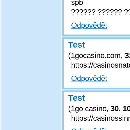
spb
?????? ?????? ?
Odpovědět
Test
(
1gocasino.com
,
3
https://casinosna
Odpovědět
Test
(
1go casino
,
30. 1
https://casinossin