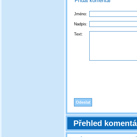
Přidat komentář
Jméno:
Nadpis:
Text:
Přehled komentá