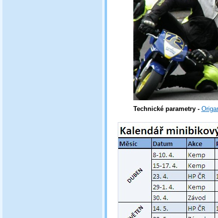
Technické parametry -
Origa