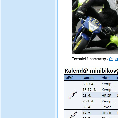
Technické parametry -
Origa